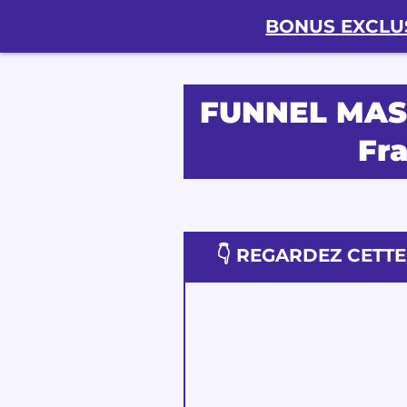
BONUS EXCLUS
FUNNEL MAST
Fra
👇 REGARDEZ CETTE