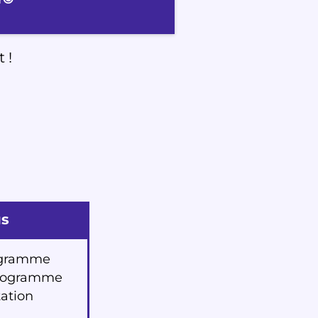
 !
us
ogramme
programme
ation