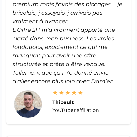
premium mais j'avais des blocages ... je
bricolais, j'essayais, j'arrivais pas
vraiment à avancer.
L'Offre 2H m'a vraiment apporté une
clarté dans mon business. Les vraies
fondations, exactement ce qui me
manquait pour avoir une offre
structurée et prête à être vendue.
Tellement que ça m'a donné envie
d'aller encore plus loin avec Damien.
Thibault
YouTuber affiliation