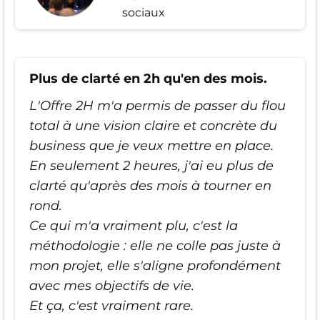
sociaux
Plus de clarté en 2h qu'en des mois.
L'Offre 2H m'a permis de passer du flou
total à une vision claire et concrète du
business que je veux mettre en place.
En seulement 2 heures, j'ai eu plus de
clarté qu'après des mois à tourner en
rond.
Ce qui m'a vraiment plu, c'est la
méthodologie : elle ne colle pas juste à
mon projet, elle s'aligne profondément
avec mes objectifs de vie.
Et ça, c'est vraiment rare.