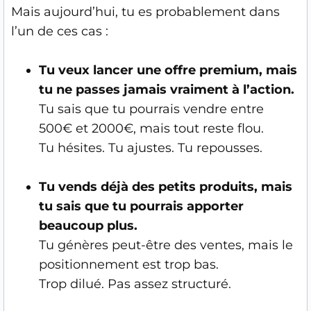
Mais aujourd’hui, tu es probablement dans
l’un de ces cas :
Tu veux lancer une offre premium, mais
tu ne passes jamais vraiment à l’action.
Tu sais que tu pourrais vendre entre
500€ et 2000€, mais tout reste flou.
Tu hésites. Tu ajustes. Tu repousses.
Tu vends déjà des petits produits, mais
tu sais que tu pourrais apporter
beaucoup plus.
Tu génères peut-être des ventes, mais le
positionnement est trop bas.
Trop dilué. Pas assez structuré.