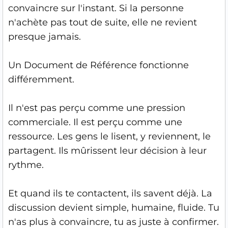
convaincre sur l'instant. Si la personne
n'achète pas tout de suite, elle ne revient
presque jamais.
Un Document de Référence fonctionne
différemment.
Il n'est pas perçu comme une pression
commerciale. Il est perçu comme une
ressource. Les gens le lisent, y reviennent, le
partagent. Ils mûrissent leur décision à leur
rythme.
Et quand ils te contactent, ils savent déjà. La
discussion devient simple, humaine, fluide. Tu
n'as plus à convaincre, tu as juste à confirmer.