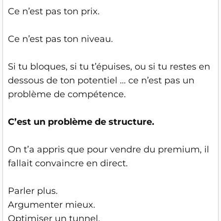
Ce n’est pas ton prix.
Ce n’est pas ton niveau.
Si tu bloques, si tu t’épuises, ou si tu restes en
dessous de ton potentiel ... ce n’est pas un
problème de compétence.
C’est un problème de structure.
On t’a appris que pour vendre du premium, il
fallait convaincre en direct.
Parler plus.
Argumenter mieux.
Optimiser un tunnel.