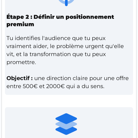
Étape 2 : Définir un positionnement
premium
Tu identifies l'audience que tu peux
vraiment aider, le problème urgent qu'elle
vit, et la transformation que tu peux
promettre.
Objectif :
une direction claire pour une offre
entre 500€ et 2000€ qui a du sens.