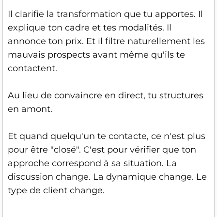
Il clarifie la transformation que tu apportes. Il
explique ton cadre et tes modalités. Il
annonce ton prix. Et il filtre naturellement les
mauvais prospects avant même qu'ils te
contactent.
Au lieu de convaincre en direct, tu structures
en amont.
Et quand quelqu'un te contacte, ce n'est plus
pour être "closé". C'est pour vérifier que ton
approche correspond à sa situation. La
discussion change. La dynamique change. Le
type de client change.