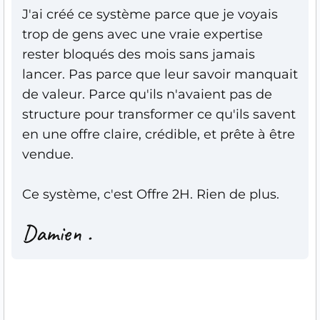
J'ai créé ce système parce que je voyais
trop de gens avec une vraie expertise
rester bloqués des mois sans jamais
lancer. Pas parce que leur savoir manquait
de valeur. Parce qu'ils n'avaient pas de
structure pour transformer ce qu'ils savent
en une offre claire, crédible, et prête à être
vendue.
Ce système, c'est Offre 2H. Rien de plus.
Damien .