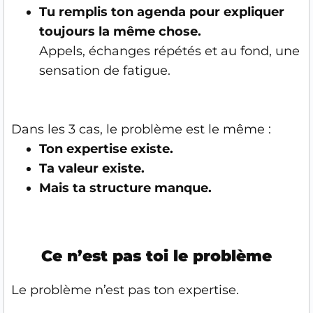
Tu remplis ton agenda pour expliquer
toujours la même chose.
Appels, échanges répétés et au fond, une
sensation de fatigue.
Dans les 3 cas, le problème est le même :
Ton expertise existe.
Ta valeur existe.
Mais ta structure manque.
Ce n’est pas toi le problème
Le problème n’est pas ton expertise.