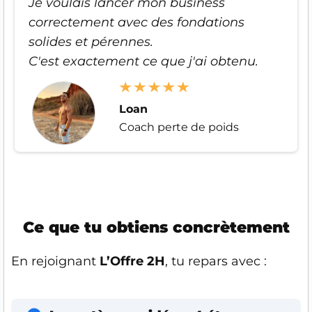
Je voulais lancer mon business
correctement avec des fondations
solides et pérennes.
C'est exactement ce que j'ai obtenu.
Loan
Coach perte de poids
Ce que tu obtiens concrètement
En rejoignant
L’Offre 2H
, tu repars avec :