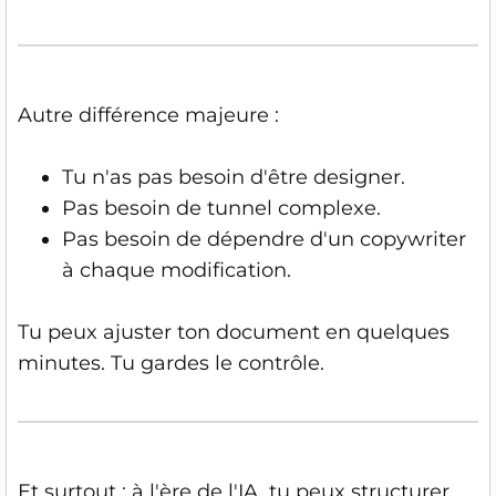
Autre différence majeure :
Tu n'as pas besoin d'être designer.
Pas besoin de tunnel complexe.
Pas besoin de dépendre d'un copywriter
à chaque modification.
Tu peux ajuster ton document en quelques
minutes. Tu gardes le contrôle.
Et surtout : à l'ère de l'IA, tu peux structurer