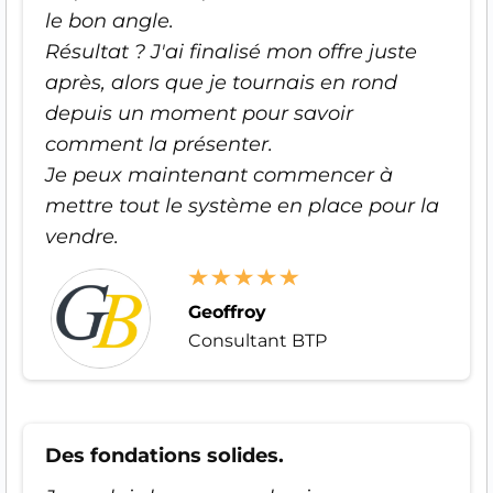
le bon angle.
Résultat ? J'ai finalisé mon offre juste
après, alors que je tournais en rond
depuis un moment pour savoir
comment la présenter.
Je peux maintenant commencer à
mettre tout le système en place pour la
vendre.
Geoffroy
Consultant BTP
Des fondations solides.