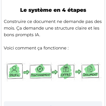
Le système en 4 étapes
Construire ce document ne demande pas des
mois. Ça demande une structure claire et les
bons prompts IA.
Voici comment ça fonctionne :