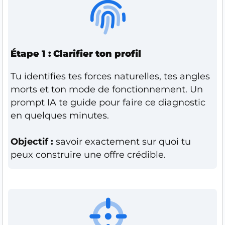
Étape 1 : Clarifier ton profil
Tu identifies tes forces naturelles, tes angles
morts et ton mode de fonctionnement. Un
prompt IA te guide pour faire ce diagnostic
en quelques minutes.
Objectif :
savoir exactement sur quoi tu
peux construire une offre crédible.