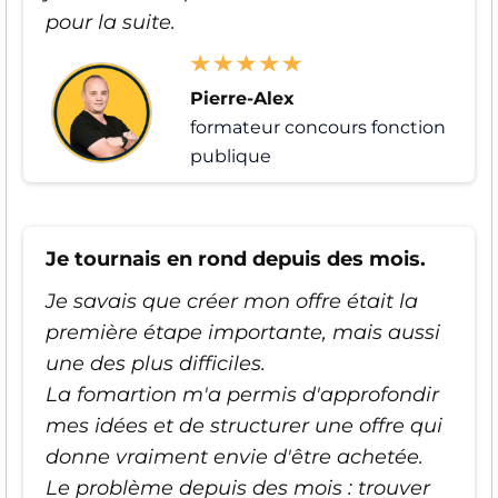
pour la suite.
Pierre-Alex
formateur concours fonction
publique
Je tournais en rond depuis des mois.
Je savais que créer mon offre était la
première étape importante, mais aussi
une des plus difficiles.
La fomartion m'a permis d'approfondir
mes idées et de structurer une offre qui
donne vraiment envie d'être achetée.
Le problème depuis des mois : trouver