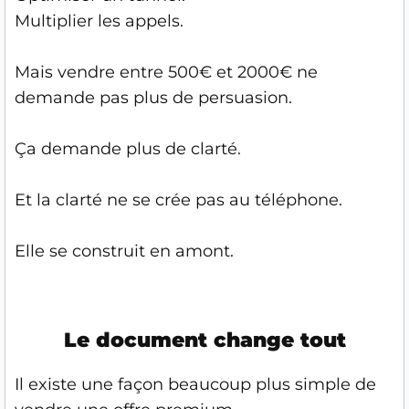
Multiplier les appels.
Mais vendre entre 500€ et 2000€ ne
demande pas plus de persuasion.
Ça demande plus de clarté.
Et la clarté ne se crée pas au téléphone.
Elle se construit en amont.
Le document change tout
Il existe une façon beaucoup plus simple de