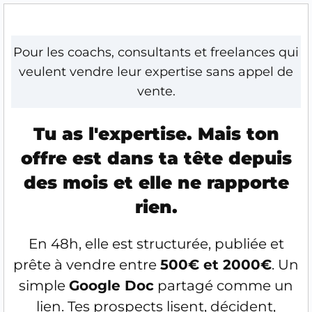
Pour les coachs, consultants et freelances qui
veulent vendre leur expertise sans appel de
vente.
Tu as l'expertise. Mais ton
offre est dans ta tête depuis
des mois et elle ne rapporte
rien.
En 48h, elle est structurée, publiée et
prête à vendre entre
500€ et 2000€
. Un
simple
Google Doc
partagé comme un
lien. Tes prospects lisent, décident,