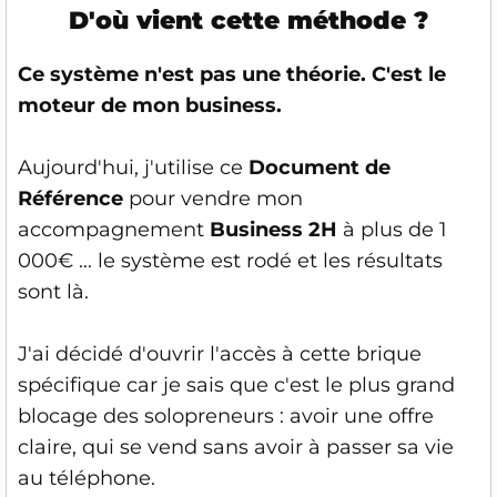
D'où vient cette méthode ?
Ce système n'est pas une théorie. C'est le
moteur de mon business.
Aujourd'hui, j'utilise ce
Document de
Référence
pour vendre mon
accompagnement
Business 2H
à plus de 1
000€ ... le système est rodé et les résultats
sont là.
J'ai décidé d'ouvrir l'accès à cette brique
spécifique car je sais que c'est le plus grand
blocage des solopreneurs : avoir une offre
claire, qui se vend sans avoir à passer sa vie
au téléphone.