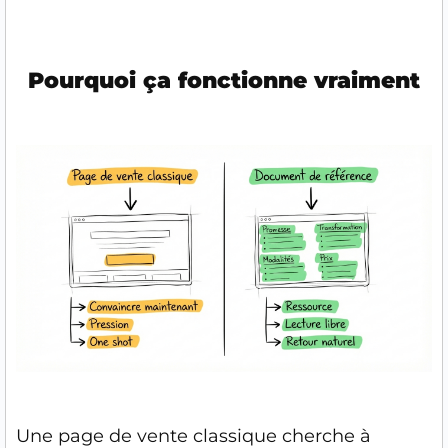
Pourquoi ça fonctionne vraiment
Une page de vente classique cherche à