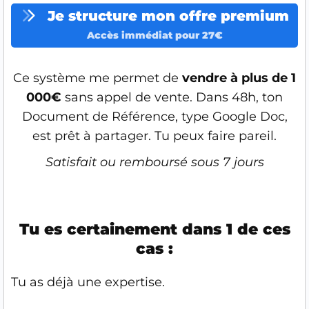
Je structure mon offre premium
Accès immédiat pour 27€
Ce système me permet de
vendre à plus de 1
000€
sans appel de vente. Dans 48h, ton
Document de Référence, type Google Doc,
est prêt à partager. Tu peux faire pareil.
Satisfait ou remboursé sous 7 jours
Tu es certainement dans 1 de ces
cas :
Tu as déjà une expertise.