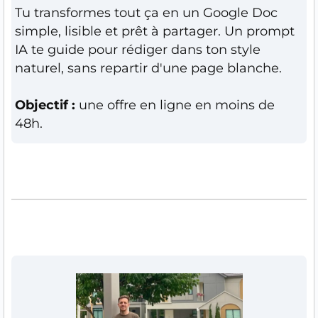
Tu transformes tout ça en un Google Doc
simple, lisible et prêt à partager. Un prompt
IA te guide pour rédiger dans ton style
naturel, sans repartir d'une page blanche.
Objectif :
une offre en ligne en moins de
48h.