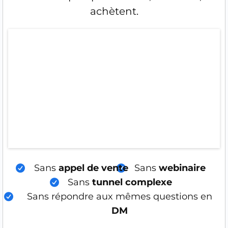
achètent.
Sans
appel de vente
Sans
webinaire
Sans
tunnel complexe
Sans répondre aux mêmes questions en
DM