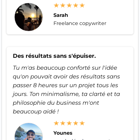
Sarah
Freelance copywriter
Des résultats sans s'épuiser.
Tu m'as beaucoup conforté sur l'idée
qu'on pouvait avoir des résultats sans
passer 8 heures sur un projet tous les
jours. Ton minimalisme, ta clarté et ta
philosophie du business m'ont
beaucoup aidé !
Younes