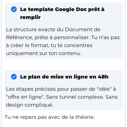
Le template Google Doc prêt à
remplir
La structure exacte du Document de
Référence, prête à personnaliser. Tu n'as pas
à créer le format, tu te concentres
uniquement sur ton contenu.
Le plan de mise en ligne en 48h
Les étapes précises pour passer de "idée" à
"offre en ligne". Sans tunnel complexe. Sans
design compliqué.
Tu ne repars pas avec de la théorie.