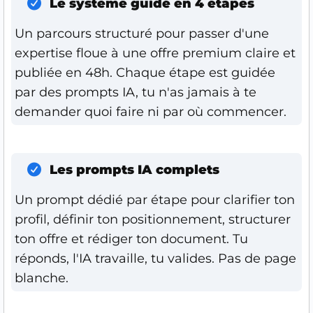
Le système guidé en 4 étapes
Un parcours structuré pour passer d'une
expertise floue à une offre premium claire et
publiée en 48h. Chaque étape est guidée
par des prompts IA, tu n'as jamais à te
demander quoi faire ni par où commencer.
Les prompts IA complets
Un prompt dédié par étape pour clarifier ton
profil, définir ton positionnement, structurer
ton offre et rédiger ton document. Tu
réponds, l'IA travaille, tu valides. Pas de page
blanche.