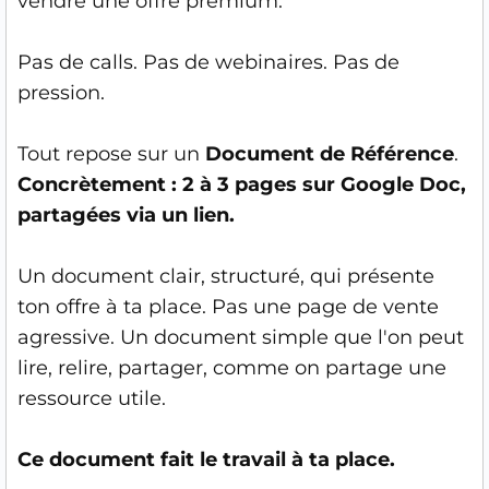
vendre une offre premium.
Pas de calls. Pas de webinaires. Pas de
pression.
Tout repose sur un
Document de Référence
.
Concrètement : 2 à 3 pages sur Google Doc,
partagées via un lien.
Un document clair, structuré, qui présente
ton offre à ta place. Pas une page de vente
agressive. Un document simple que l'on peut
lire, relire, partager, comme on partage une
ressource utile.
Ce document fait le travail à ta place.