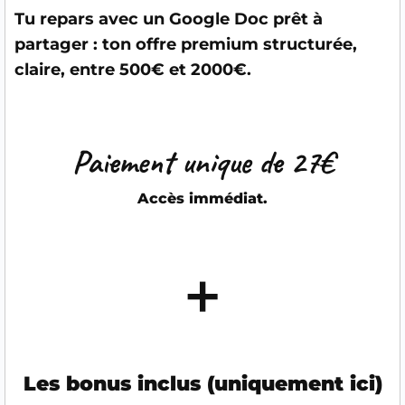
Tu repars avec un Google Doc prêt à
partager : ton offre premium structurée,
claire, entre 500€ et 2000€.
Paiement unique de 27€
Accès immédiat.
➕
Les bonus inclus (uniquement ici)