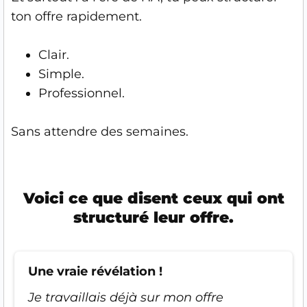
ton offre rapidement.
Clair.
Simple.
Professionnel.
Sans attendre des semaines.
Voici ce que disent ceux qui ont
structuré leur offre.
Une vraie révélation !
Je travaillais déjà sur mon offre