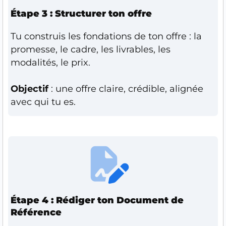
Étape 3 : Structurer ton offre
Tu construis les fondations de ton offre : la
promesse, le cadre, les livrables, les
modalités, le prix.
Objectif
: une offre claire, crédible, alignée
avec qui tu es.
Étape 4 : Rédiger ton Document de
Référence