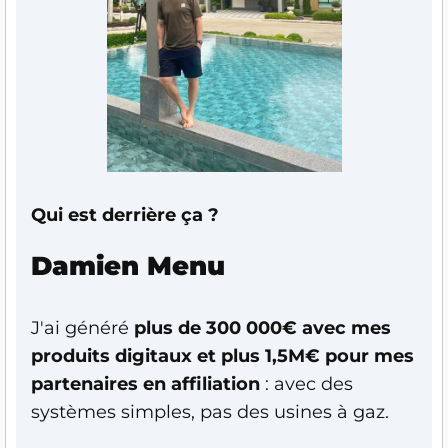
Qui est derrière ça ?
Damien Menu
J'ai généré
plus de 300 000€ avec mes
produits digitaux et plus 1,5M€ pour mes
partenaires en affiliation
: a
vec des
systèmes simples, pas des usines à gaz.