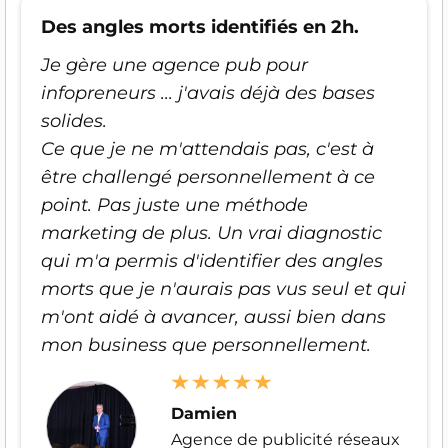
Des angles morts identifiés en 2h.
Je gère une agence pub pour
infopreneurs ... j'avais déjà des bases
solides.
Ce que je ne m'attendais pas, c'est à
être challengé personnellement à ce
point. Pas juste une méthode
marketing de plus. Un vrai diagnostic
qui m'a permis d'identifier des angles
morts que je n'aurais pas vus seul et qui
m'ont aidé à avancer, aussi bien dans
mon business que personnellement.
Damien
Agence de publicité réseaux