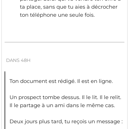
ta place, sans que tu aies à décrocher
ton téléphone une seule fois.
DANS 48H
Ton document est rédigé. Il est en ligne.
Un prospect tombe dessus. Il le lit. Il le relit.
Il le partage à un ami dans le même cas.
Deux jours plus tard, tu reçois un message :