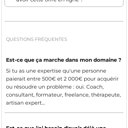
QUESTIONS FRÉQUENTES
Est-ce que ça marche dans mon domaine ?
Si tu as une expertise qu'une personne
paierait entre 500€ et 2 000€ pour acquérir
ou résoudre un problème : oui. Coach,
consultant, formateur, freelance, thérapeute,
artisan expert...