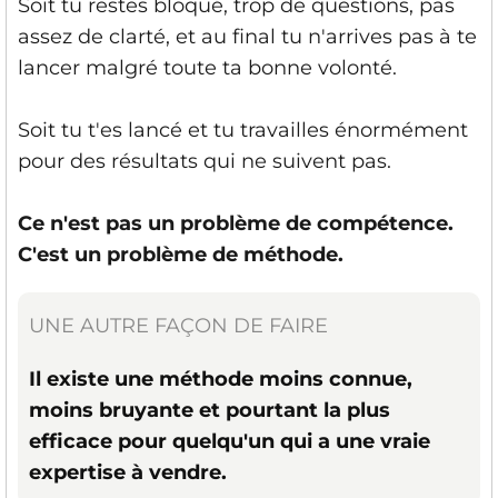
Soit tu restes bloqué, trop de questions, pas
assez de clarté, et au final tu n'arrives pas à te
lancer malgré toute ta bonne volonté.
Soit tu t'es lancé et tu travailles énormément
pour des résultats qui ne suivent pas.
Ce n'est pas un problème de compétence.
C'est un problème de méthode.
UNE AUTRE FAÇON DE FAIRE
Il existe une méthode moins connue,
moins bruyante et pourtant la plus
efficace pour quelqu'un qui a une vraie
expertise à vendre.