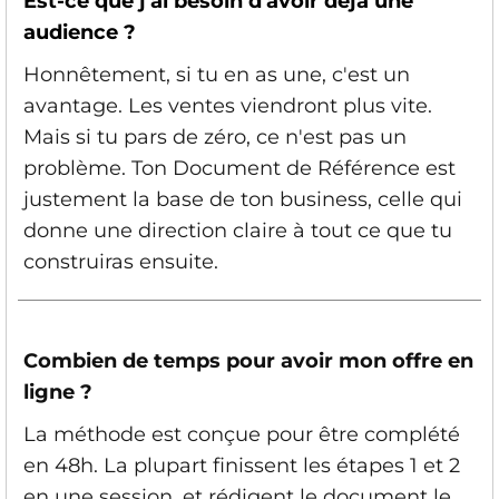
Est-ce que j'ai besoin d'avoir déjà une
audience ?
Honnêtement, si tu en as une, c'est un
avantage. Les ventes viendront plus vite.
Mais si tu pars de zéro, ce n'est pas un
problème. Ton Document de Référence est
justement la base de ton business, celle qui
donne une direction claire à tout ce que tu
construiras ensuite.
Combien de temps pour avoir mon offre en
ligne ?
La méthode est conçue pour être complété
en 48h. La plupart finissent les étapes 1 et 2
en une session, et rédigent le document le