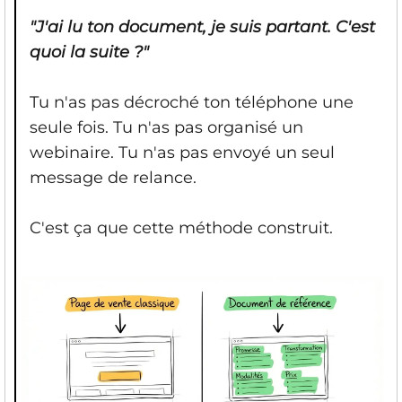
"J'ai lu ton document, je suis partant. C'est
quoi la suite ?"
Tu n'as pas décroché ton téléphone une
seule fois. Tu n'as pas organisé un
webinaire. Tu n'as pas envoyé un seul
message de relance.
C'est ça que cette méthode construit.