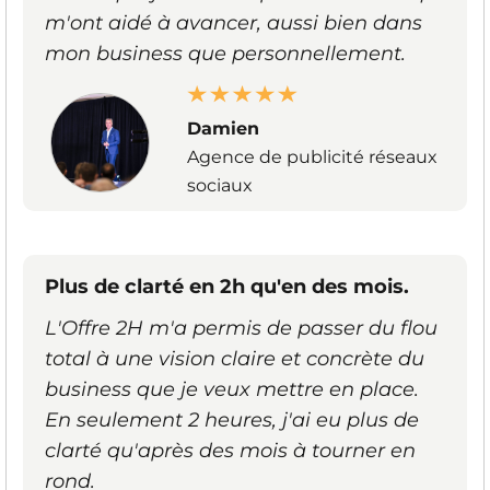
m'ont aidé à avancer, aussi bien dans
mon business que personnellement.
Damien
Agence de publicité réseaux
sociaux
Plus de clarté en 2h qu'en des mois.
L'Offre 2H m'a permis de passer du flou
total à une vision claire et concrète du
business que je veux mettre en place.
En seulement 2 heures, j'ai eu plus de
clarté qu'après des mois à tourner en
rond.