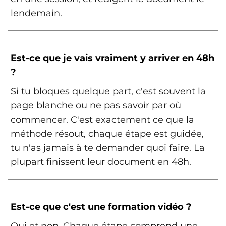
lendemain.
Est-ce que je vais vraiment y arriver en 48h
?
Si tu bloques quelque part, c'est souvent la
page blanche ou ne pas savoir par où
commencer. C'est exactement ce que la
méthode résout, chaque étape est guidée,
tu n'as jamais à te demander quoi faire. La
plupart finissent leur document en 48h.
Est-ce que c'est une formation vidéo ?