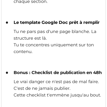
chaque section.
●
Le template Google Doc prêt à remplir
Tu ne pars pas d'une page blanche. La
structure est là.
Tu te concentres uniquement sur ton
contenu.
●
Bonus : Checklist de publication en 48h
Le vrai danger ce n'est pas de mal faire.
C'est de ne jamais publier.
Cette checklist t'emmène jusqu'au bout.