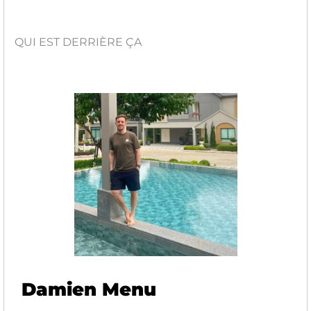
QUI EST DERRIÈRE ÇA
Damien Menu