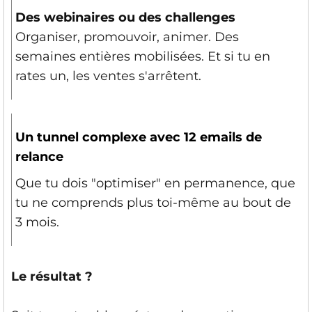
Des webinaires ou des challenges
Organiser, promouvoir, animer. Des
semaines entières mobilisées. Et si tu en
rates un, les ventes s'arrêtent.
Un tunnel complexe avec 12 emails de
relance
Que tu dois "optimiser" en permanence, que
tu ne comprends plus toi-même au bout de
3 mois.
Le résultat ?