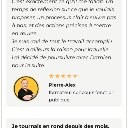
C'est exactement ce qu'il me fallait. Un
temps de réflexion sur ce que je voulais
proposer, un processus clair à suivre pas
à pas, et des actions précises à mettre
en œuvre.
Je suis ravi de tout le travail accompli !
C'est d'ailleurs la raison pour laquelle
j'ai décidé de poursuivre avec Damien
pour la suite.
Pierre-Alex
formateur concours fonction
publique
Je tournais en rond depuis des mois.