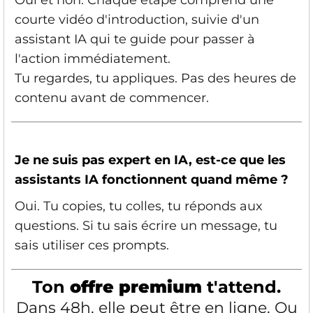
Oui et non. Chaque étape comprend une
courte vidéo d'introduction, suivie d'un
assistant IA qui te guide pour passer à
l'action immédiatement.
Tu regardes, tu appliques. Pas des heures de
contenu avant de commencer.
Je ne suis pas expert en IA, est-ce que les
assistants IA fonctionnent quand même ?
Oui. Tu copies, tu colles, tu réponds aux
questions. Si tu sais écrire un message, tu
sais utiliser ces prompts.
Ton
offre premium
t'attend.
Dans 48h, elle peut être en ligne. Ou