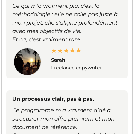
Ce qui m'a vraiment plu, c'est la
méthodologie : elle ne colle pas juste à
mon projet, elle s'aligne profondément
avec mes objectifs de vie.
Et ça, c'est vraiment rare.
Sarah
Freelance copywriter
Un processus clair, pas à pas.
Ce programme m'a vraiment aidé à
structurer mon offre premium et mon
document de référence.