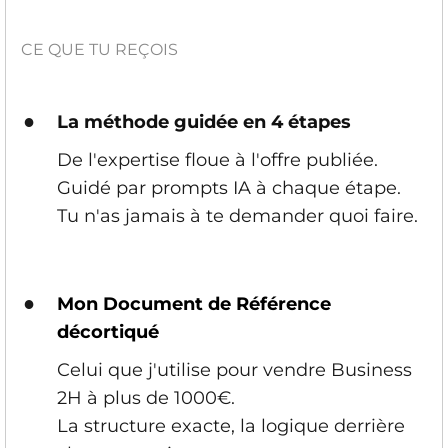
CE QUE TU REÇOIS
●
La méthode guidée en 4 étapes
De l'expertise floue à l'offre publiée.
Guidé par prompts IA à chaque étape.
Tu n'as jamais à te demander quoi faire.
●
Mon Document de Référence
décortiqué
Celui que j'utilise pour vendre Business
2H à plus de 1000€.
La structure exacte, la logique derrière