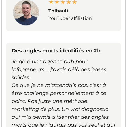
Thibault
YouTuber affiliation
Des angles morts identifiés en 2h.
Je gère une agence pub pour
infopreneurs ... j'avais déjà des bases
solides.
Ce que je ne m'attendais pas, c'est à
être challengé personnellement à ce
point. Pas juste une méthode
marketing de plus. Un vrai diagnostic
qui m'a permis d'identifier des angles
morts que je n'aurais pas vus seul et qui