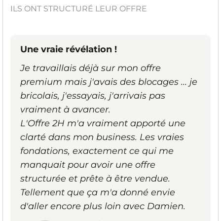
ILS ONT STRUCTURÉ LEUR OFFRE
Une vraie révélation !
Je travaillais déjà sur mon offre
premium mais j'avais des blocages ... je
bricolais, j'essayais, j'arrivais pas
vraiment à avancer.
L'Offre 2H m'a vraiment apporté une
clarté dans mon business. Les vraies
fondations, exactement ce qui me
manquait pour avoir une offre
structurée et prête à être vendue.
Tellement que ça m'a donné envie
d'aller encore plus loin avec Damien.