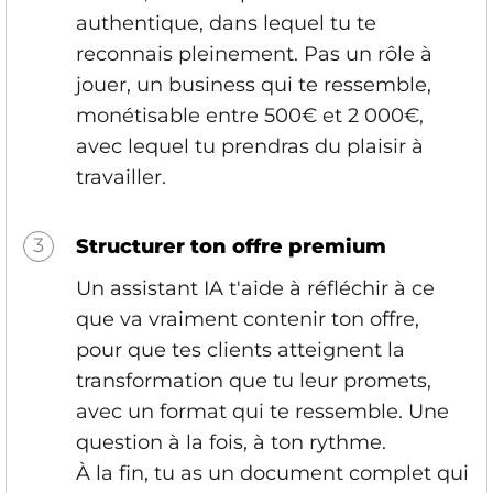
authentique, dans lequel tu te
reconnais pleinement. Pas un rôle à
jouer, un business qui te ressemble,
monétisable entre 500€ et 2 000€,
avec lequel tu prendras du plaisir à
travailler.
3
Structurer ton offre premium
Un assistant IA t'aide à réfléchir à ce
que va vraiment contenir ton offre,
pour que tes clients atteignent la
transformation que tu leur promets,
avec un format qui te ressemble. Une
question à la fois, à ton rythme.
À la fin, tu as un document complet qui