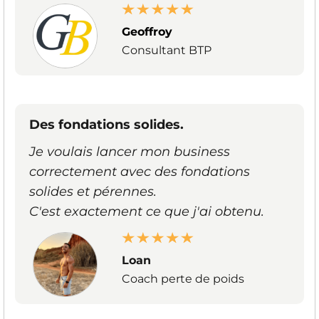
Geoffroy
Consultant BTP
Des fondations solides.
Je voulais lancer mon business
correctement avec des fondations
solides et pérennes.
C'est exactement ce que j'ai obtenu.
Loan
Coach perte de poids