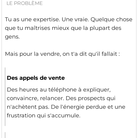
LE PROBLÈME
Tu as une expertise. Une vraie. Quelque chose
que tu maîtrises mieux que la plupart des
gens.
Mais pour la vendre, on t'a dit qu'il fallait :
Des appels de vente
Des heures au téléphone à expliquer,
convaincre, relancer. Des prospects qui
n'achètent pas. De l'énergie perdue et une
frustration qui s'accumule.