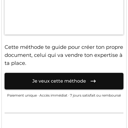
Cette méthode te guide pour créer ton propre
document, celui qui va vendre ton expertise à
ta place.
Je veux cette méthode
Paiement unique · Accès immédiat · 7 jours satisfait ou remboursé