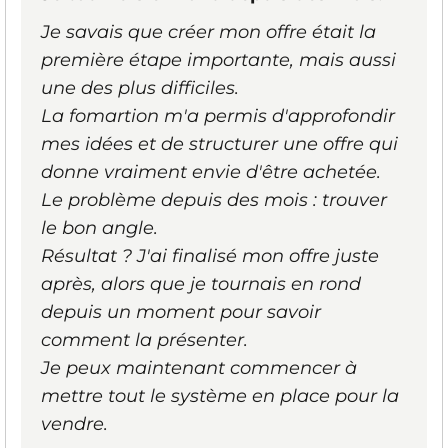
Je savais que créer mon offre était la
première étape importante, mais aussi
une des plus difficiles.
La fomartion m'a permis d'approfondir
mes idées et de structurer une offre qui
donne vraiment envie d'être achetée.
Le problème depuis des mois : trouver
le bon angle.
Résultat ? J'ai finalisé mon offre juste
après, alors que je tournais en rond
depuis un moment pour savoir
comment la présenter.
Je peux maintenant commencer à
mettre tout le système en place pour la
vendre.