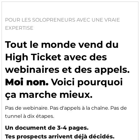
POUR LES SOLOPRENEURS AVEC UNE VRAIE
EXPERTISE
Tout le monde vend du
High Ticket avec des
webinaires et des appels.
Moi non.
Voici pourquoi
ça marche mieux.
Pas de webinaire. Pas d'appels à la chaîne. Pas de
tunnel à dix étapes.
Un document de 3-4 pages.
Tes prospects arrivent déjà décidés.