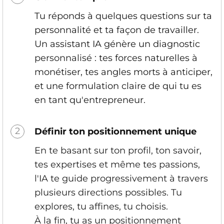
Tu réponds à quelques questions sur ta
personnalité et ta façon de travailler.
Un assistant IA génère un diagnostic
personnalisé
: tes forces naturelles à
monétiser, tes angles morts à anticiper,
et une formulation claire de qui tu es
en tant qu'entrepreneur.
2
Définir ton positionnement unique
En te basant sur ton profil, ton savoir,
tes expertises et même tes passions,
l'IA te guide progressivement à travers
plusieurs directions possibles. Tu
explores, tu affines, tu choisis.
À la fin, tu as un positionnement