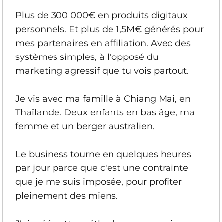
Plus de 300 000€ en produits digitaux
personnels. Et plus de 1,5M€ générés pour
mes partenaires en affiliation. Avec des
systèmes simples, à l'opposé du
marketing agressif que tu vois partout.
Je vis avec ma famille à Chiang Mai, en
Thaïlande. Deux enfants en bas âge, ma
femme et un berger australien.
Le business tourne en quelques heures
par jour parce que c'est une contrainte
que je me suis imposée, pour profiter
pleinement des miens.