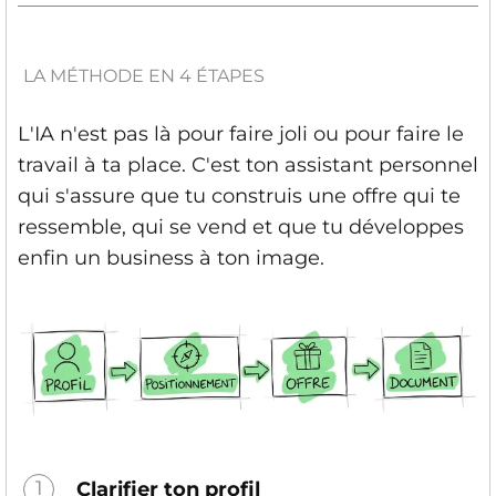
LA MÉTHODE EN 4 ÉTAPES
L'IA n'est pas là pour faire joli ou pour faire le
travail à ta place. C'est ton assistant personnel
qui s'assure que tu construis une offre qui te
ressemble, qui se vend et que tu développes
enfin un business à ton image.
1
Clarifier ton profil