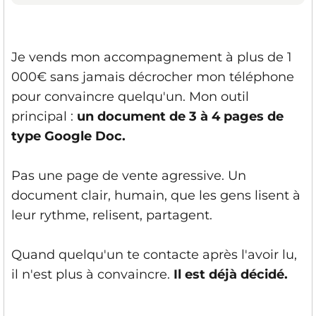
Je vends mon accompagnement à plus de 1
000€ sans jamais décrocher mon téléphone
pour convaincre quelqu'un. Mon outil
principal :
un document de 3 à 4 pages de
type Google Doc.
Pas une page de vente agressive. Un
document clair, humain, que les gens lisent à
leur rythme, relisent, partagent.
Quand quelqu'un te contacte après l'avoir lu,
il n'est plus à convaincre.
Il est déjà décidé.