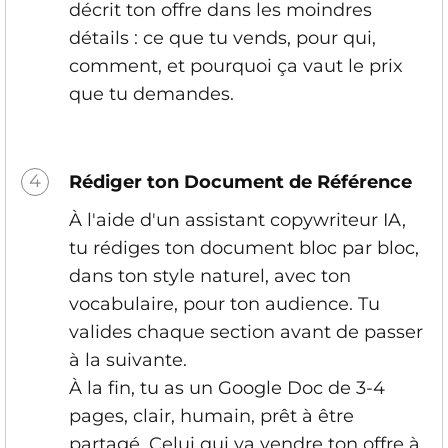
décrit ton offre dans les moindres
détails : ce que tu vends, pour qui,
comment, et pourquoi ça vaut le prix
que tu demandes.
4
Rédiger ton Document de Référence
À l'aide d'un assistant copywriteur IA,
tu rédiges ton document bloc par bloc,
dans ton style naturel, avec ton
vocabulaire, pour ton audience. Tu
valides chaque section avant de passer
à la suivante.
À la fin, tu as un Google Doc de 3-4
pages, clair, humain, prêt à être
partagé. Celui qui va vendre ton offre à