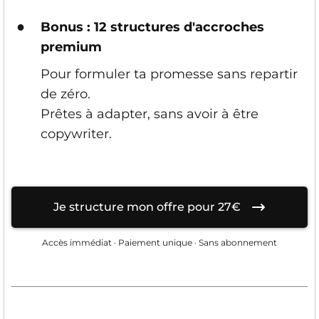
●
Bonus : 12 structures d'accroches
premium
Pour formuler ta promesse sans repartir
de zéro.
Prêtes à adapter, sans avoir à être
copywriter.
Je structure mon offre pour 27€
Accès immédiat · Paiement unique · Sans abonnement