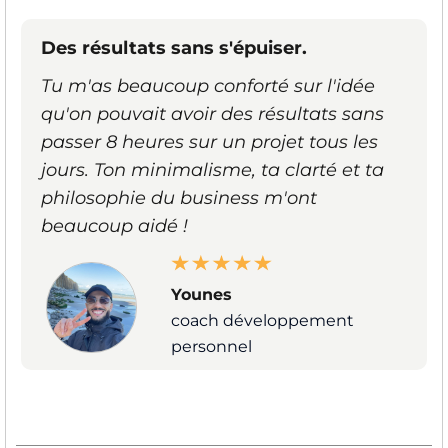
Des résultats sans s'épuiser.
Tu m'as beaucoup conforté sur l'idée
qu'on pouvait avoir des résultats sans
passer 8 heures sur un projet tous les
jours. Ton minimalisme, ta clarté et ta
philosophie du business m'ont
beaucoup aidé !
Younes
coach développement
personnel