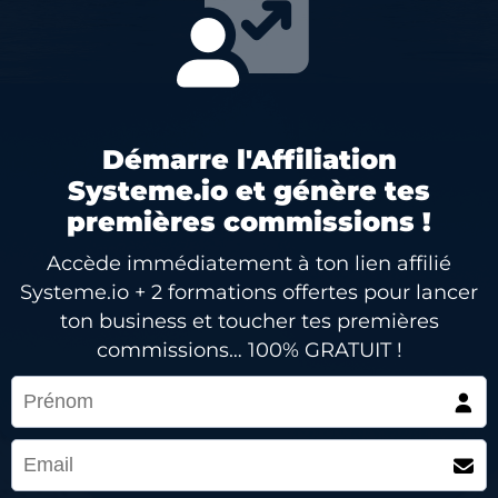
Démarre l'Affiliation
Systeme.io et génère tes
premières commissions !
Accède immédiatement à ton lien affilié
Systeme.io + 2 formations offertes pour lancer
ton business et toucher tes premières
commissions… 100% GRATUIT !