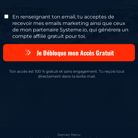
En renseignant ton email, tu acceptes de
recevoir mes emails marketing ainsi que ceux
de mon partenaire Systeme.io, qui générera un
compte affilié gratuit pour toi.
Je Débloque mon Accès Gratuit
Ton accès est 100 % gratuit et sans engagement. Tu reçois tout
directement dans ta boîte mail.
Damien Menu