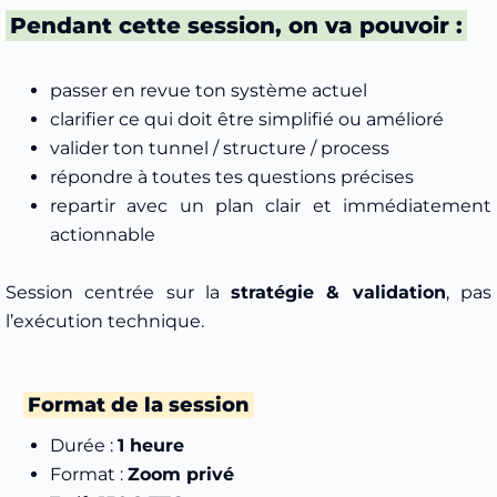
Pendant cette session, on va pouvoir :
passer en revue ton système actuel
clarifier ce qui doit être simplifié ou amélioré
valider ton tunnel / structure / process
répondre à toutes tes questions précises
repartir avec un plan clair et immédiatement
actionnable
Session centrée sur la
stratégie & validation
, pas
l’exécution technique.
Format de la session
Durée :
1 heure
Format :
Zoom privé