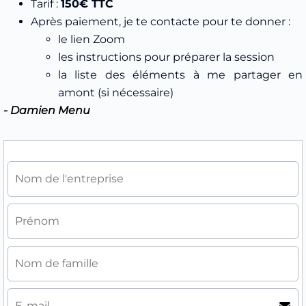
Tarif :
150€ TTC
Après paiement, je te contacte pour te donner :
le lien Zoom
les instructions pour préparer la session
la liste des éléments à me partager en
amont (si nécessaire)
- Damien Menu