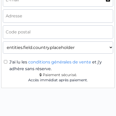
J'ai lu les
conditions générales de vente
et j'y
adhère sans réserve.
🔒 Paiement sécurisé.
Accès immédiat après paiement.