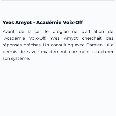
Yves Amyot - Académie Voix-Off
Avant de lancer le programme d'affiliation de
l'Académie Voix-Off, Yves Amyot cherchait des
réponses précises. Un consulting avec Damien lui a
permis de savoir exactement comment structurer
son système.