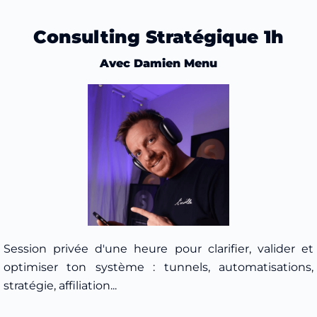
Consulting Stratégique 1h
Avec Damien Menu
Session privée d'une heure pour clarifier, valider et
optimiser ton système : tunnels, automatisations,
stratégie, affiliation...