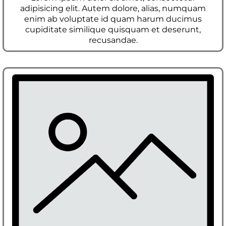
adipisicing elit. Autem dolore, alias, numquam
enim ab voluptate id quam harum ducimus
cupiditate similique quisquam et deserunt,
recusandae.