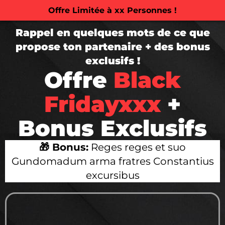
Offre Limitée à xx Personnes !
Rappel en quelques mots de ce que
propose ton partenaire + des bonus
exclusifs !
Offre
Black
Fridayxxx
+
Bonus Exclusifs
🎁 Bonus:
Reges reges et suo
Gundomadum arma fratres Constantius
excursibus