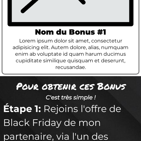
Nom du Bonus #1
Lorem ipsum dolor sit amet, consectetur
adipisicing elit. Autem dolore, alias, numquam
enim ab voluptate id quam harum ducimus
cupiditate similique quisquam et deserunt,
recusandae.
Pour obtenir ces Bonus
C'est très simple !
Étape 1:
Rejoins l'offre de
Black Friday de mon
partenaire, via l'un des