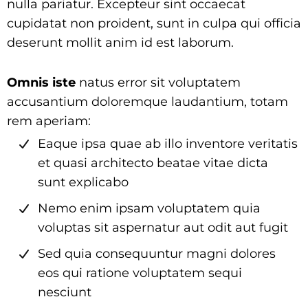
nulla pariatur. Excepteur sint occaecat
cupidatat non proident, sunt in culpa qui officia
deserunt mollit anim id est laborum.
Omnis iste
natus error sit voluptatem
accusantium doloremque laudantium, totam
rem aperiam:
Eaque ipsa quae ab illo inventore veritatis
et quasi architecto beatae vitae dicta
sunt explicabo
Nemo enim ipsam voluptatem quia
voluptas sit aspernatur aut odit aut fugit
Sed quia consequuntur magni dolores
eos qui ratione voluptatem sequi
nesciunt