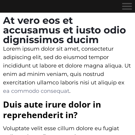
At vero eos et
accusamus et iusto odio
dignissimos ducim
Lorem ipsum dolor sit amet, consectetur
adipiscing elit, sed do eiusmod tempor
incididunt ut labore et dolore magna aliqua. Ut
enim ad minim veniam, quis nostrud
exercitation ullamco laboris nisi ut aliquip ex
ea commodo consequat
.
Duis aute irure dolor in
reprehenderit in?
Voluptate velit esse cillum dolore eu fugiat