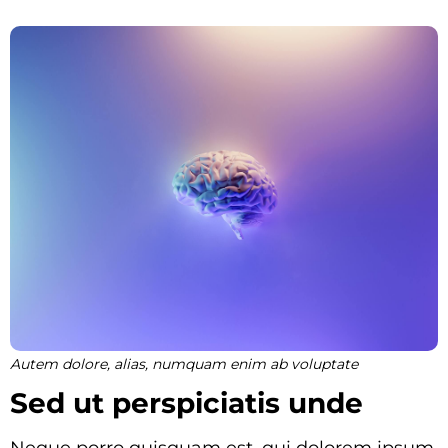
Autem dolore, alias, numquam enim ab voluptate
Sed ut perspiciatis unde