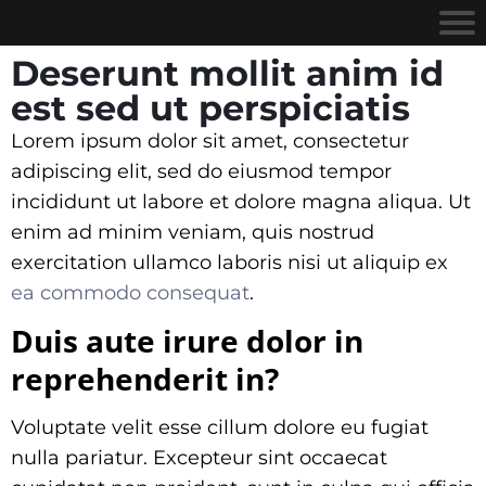
Deserunt mollit anim id
est sed ut perspiciatis
Lorem ipsum dolor sit amet, consectetur
adipiscing elit, sed do eiusmod tempor
incididunt ut labore et dolore magna aliqua. Ut
enim ad minim veniam, quis nostrud
exercitation ullamco laboris nisi ut aliquip ex
ea commodo consequat
.
Duis aute irure dolor in
reprehenderit in?
Voluptate velit esse cillum dolore eu fugiat
nulla pariatur. Excepteur sint occaecat