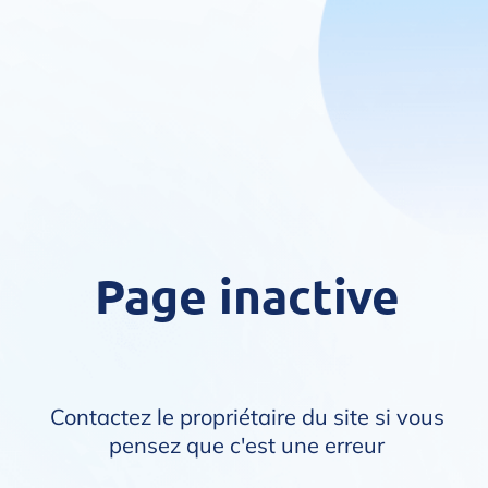
Page inactive
Contactez le propriétaire du site si vous
pensez que c'est une erreur