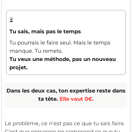
⏳
Tu sais, mais pas le temps
Tu pourrais le faire seul. Mais le temps
manque. Tu remets.
Tu veux une méthode, pas un nouveau
projet.
Dans les deux cas, ton expertise reste dans
ta tête.
Elle vaut 0€.
Le problème, ce n'est pas ce que tu sais faire.
C'est que personne ne comprend ce que tu