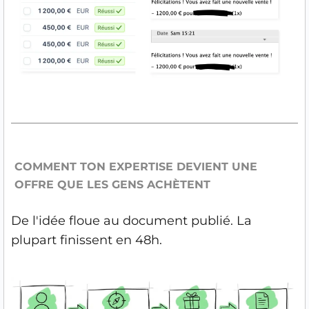
COMMENT TON EXPERTISE DEVIENT UNE
OFFRE QUE LES GENS ACHÈTENT
De l'idée floue au document publié. La
plupart finissent en 48h.