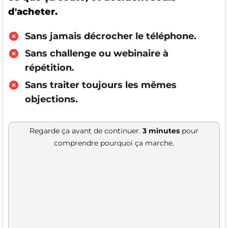
d'acheter.
Sans jamais décrocher le téléphone.
Sans challenge ou webinaire à
répétition.
Sans traiter toujours les mêmes
objections.
Regarde ça avant de continuer.
3 minutes
pour
comprendre pourquoi ça marche.