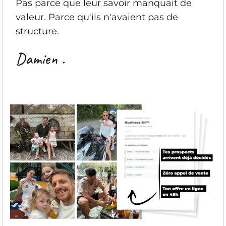
Pas parce que leur savoir manquait de
valeur. Parce qu'ils n'avaient pas de
structure.
Damien .