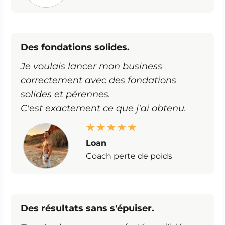
Des fondations solides.
Je voulais lancer mon business
correctement avec des fondations
solides et pérennes.
C'est exactement ce que j'ai obtenu.
Loan
Coach perte de poids
Des résultats sans s'épuiser.