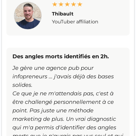
Thibault
YouTuber affiliation
Des angles morts identifiés en 2h.
Je gère une agence pub pour
infopreneurs ... j'avais déjà des bases
solides.
Ce que je ne m'attendais pas, c'est à
être challengé personnellement à ce
point. Pas juste une méthode
marketing de plus. Un vrai diagnostic
qui m'a permis d'identifier des angles