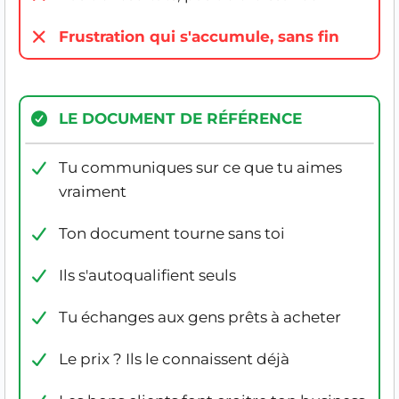
Frustration qui s'accumule, sans fin
LE DOCUMENT DE RÉFÉRENCE
Tu communiques sur ce que tu aimes
vraiment
Ton document tourne sans toi
Ils s'autoqualifient seuls
Tu échanges aux gens prêts à acheter
Le prix ? Ils le connaissent déjà