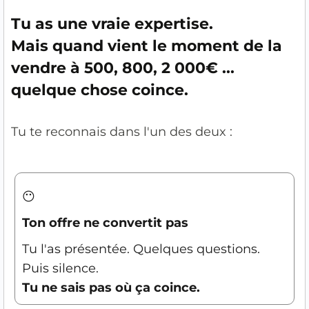
Tu as une vraie expertise.
Mais quand vient le moment de la
vendre à 500, 800, 2 000€ ...
quelque chose coince.
Tu te reconnais dans l'un des deux :
😶
Ton offre ne convertit pas
Tu l'as présentée. Quelques questions.
Puis silence.
Tu ne sais pas où ça coince.