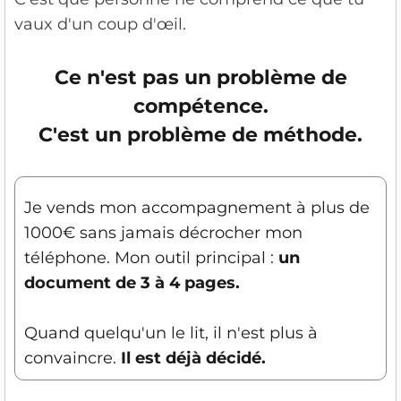
vaux d'un coup d'œil.
Ce n'est pas un problème de
compétence.
C'est un problème de méthode.
Je vends mon accompagnement à plus de
1000€ sans jamais décrocher mon
téléphone. Mon outil principal :
un
document de 3 à 4 pages.
Quand quelqu'un le lit, il n'est plus à
convaincre.
Il est déjà décidé.