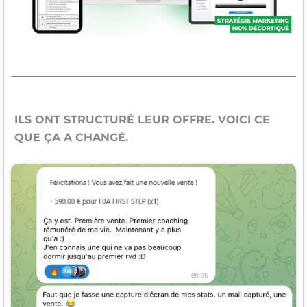
ILS ONT STRUCTURÉ LEUR OFFRE. VOICI CE
QUE ÇA A CHANGÉ.