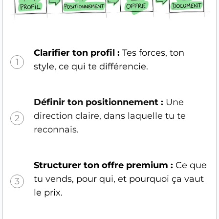
Clarifier ton profil :
Tes forces, ton
1
style, ce qui te différencie.
Définir ton positionnement :
Une
direction claire, dans laquelle tu te
2
reconnais.
Structurer ton offre premium :
Ce que
tu vends, pour qui, et pourquoi ça vaut
3
le prix.