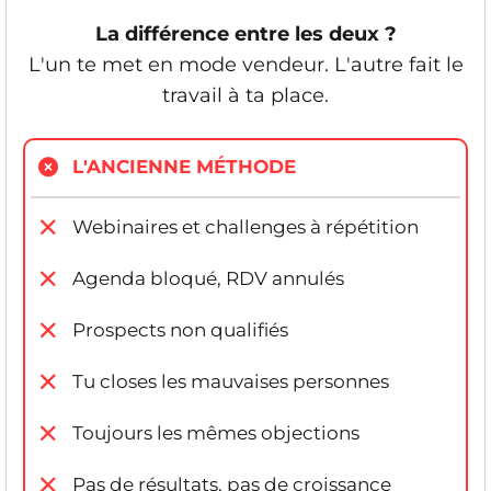
La différence entre les deux ?
L'un te met en mode vendeur. L'autre fait le
travail à ta place.
L'ANCIENNE MÉTHODE
Webinaires et challenges à répétition
Agenda bloqué, RDV annulés
Prospects non qualifiés
Tu closes les mauvaises personnes
Toujours les mêmes objections
Pas de résultats, pas de croissance