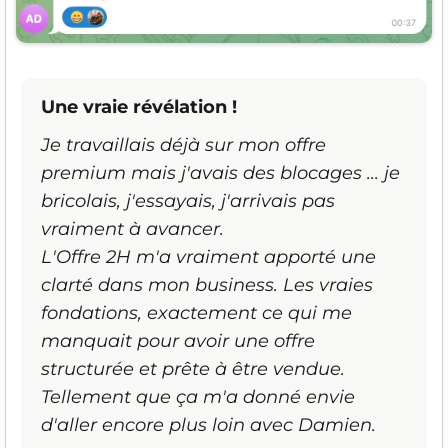
Une vraie révélation !
Je travaillais déjà sur mon offre
premium mais j'avais des blocages ... je
bricolais, j'essayais, j'arrivais pas
vraiment à avancer.
L'Offre 2H m'a vraiment apporté une
clarté dans mon business. Les vraies
fondations, exactement ce qui me
manquait pour avoir une offre
structurée et prête à être vendue.
Tellement que ça m'a donné envie
d'aller encore plus loin avec Damien.