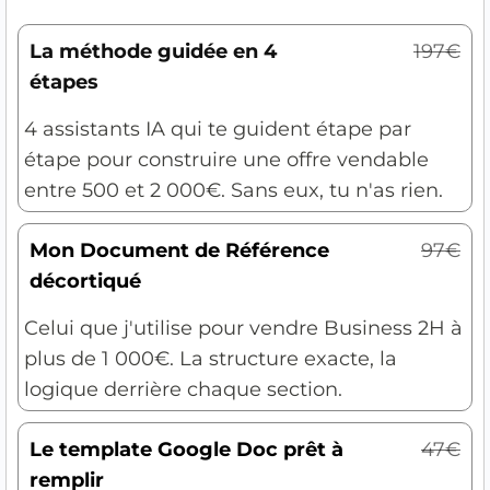
La méthode guidée en 4
197€
étapes
4 assistants IA qui te guident étape par
étape pour construire une offre vendable
entre 500 et 2 000€. Sans eux, tu n'as rien.
Mon Document de Référence
97€
décortiqué
Celui que j'utilise pour vendre Business 2H à
plus de 1 000€. La structure exacte, la
logique derrière chaque section.
Le template Google Doc prêt à
47€
remplir