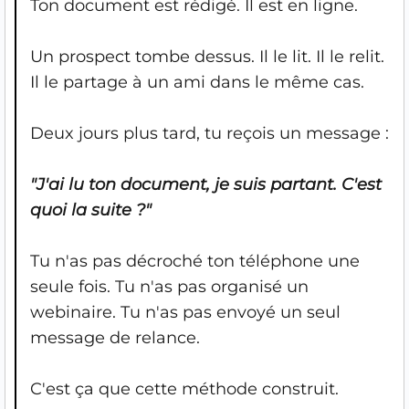
Ton document est rédigé. Il est en ligne.
Un prospect tombe dessus. Il le lit. Il le relit.
Il le partage à un ami dans le même cas.
Deux jours plus tard, tu reçois un message :
"J'ai lu ton document, je suis partant. C'est
quoi la suite ?"
Tu n'as pas décroché ton téléphone une
seule fois. Tu n'as pas organisé un
webinaire. Tu n'as pas envoyé un seul
message de relance.
C'est ça que cette méthode construit.