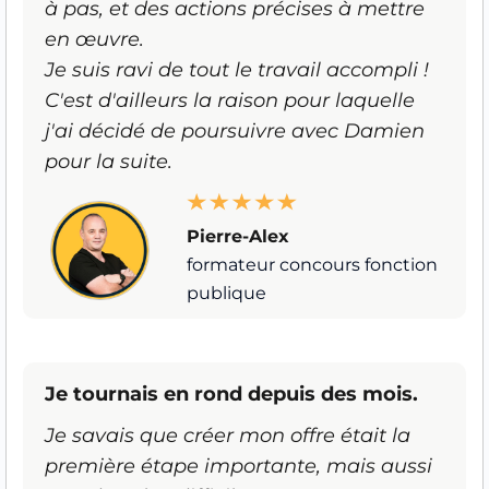
à pas, et des actions précises à mettre
en œuvre.
Je suis ravi de tout le travail accompli !
C'est d'ailleurs la raison pour laquelle
j'ai décidé de poursuivre avec Damien
pour la suite.
Pierre-Alex
formateur concours fonction
publique
Je tournais en rond depuis des mois.
Je savais que créer mon offre était la
première étape importante, mais aussi