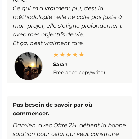
Ce qui m'a vraiment plu, c'est la
méthodologie : elle ne colle pas juste à
mon projet, elle s'aligne profondément
avec mes objectifs de vie.
Et ça, c'est vraiment rare.
Sarah
Freelance copywriter
Pas besoin de savoir par où
commencer.
Damien, avec Offre 2H, détient la bonne
solution pour celui qui veut construire