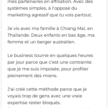
mes partenaires en affiliation. Avec des
systèmes simples, à l'opposé du
marketing agressif que tu vois partout.
Je vis avec ma famille à Chiang Mai, en
Thaïlande. Deux enfants en bas âge, ma
femme et un berger australien.
Le business tourne en quelques heures
par jour parce que c'est une contrainte
que je me suis imposée, pour profiter
pleinement des miens.
J'ai créé cette méthode parce que je
voyais trop de gens avec une vraie
expertise rester bloqués.