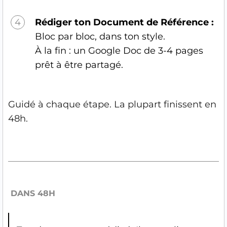
4
Rédiger ton Document de Référence :
Bloc par bloc, dans ton style.
À la fin : un Google Doc de 3-4 pages
prêt à être partagé.
Guidé à chaque étape. La plupart finissent en
48h.
DANS 48H