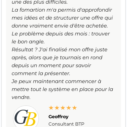
une des plus difficiles.
La fomartion m'a permis d'approfondir
mes idées et de structurer une offre qui
donne vraiment envie d'être achetée.
Le problème depuis des mois : trouver
le bon angle.
Résultat ? J'ai finalisé mon offre juste
après, alors que je tournais en rond
depuis un moment pour savoir
comment la présenter.
Je peux maintenant commencer à
mettre tout le système en place pour la
vendre.
Geoffroy
Consultant BTP