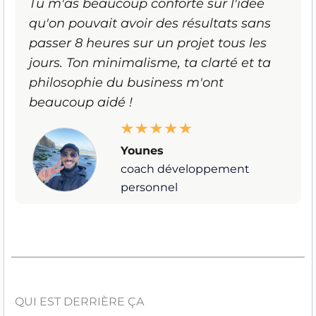
Tu m'as beaucoup conforté sur l'idée
qu'on pouvait avoir des résultats sans
passer 8 heures sur un projet tous les
jours. Ton minimalisme, ta clarté et ta
philosophie du business m'ont
beaucoup aidé !
Younes
coach développement
personnel
QUI EST DERRIÈRE ÇA