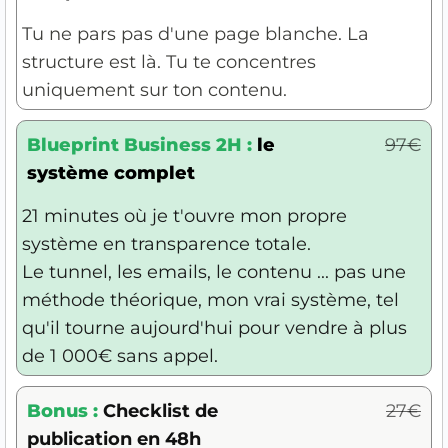
Tu ne pars pas d'une page blanche. La
structure est là. Tu te concentres
uniquement sur ton contenu.
Blueprint Business 2H :
le
97€
système complet
21 minutes où je t'ouvre mon propre
système en transparence totale.
Le tunnel, les emails, le contenu ... pas une
méthode théorique, mon vrai système, tel
qu'il tourne aujourd'hui pour vendre à plus
de 1 000€ sans appel.
Bonus :
Checklist de
27€
publication en 48h