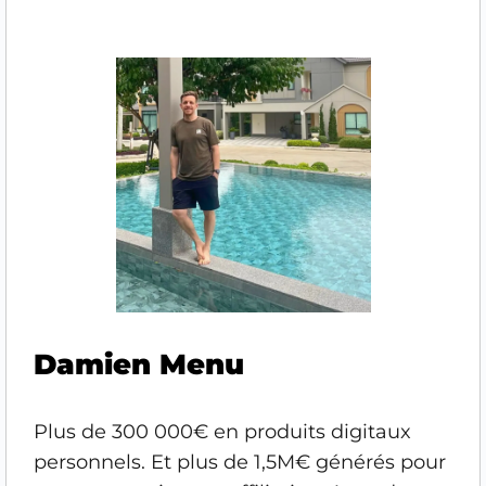
Damien Menu
Plus de 300 000€ en produits digitaux
personnels. Et plus de 1,5M€ générés pour