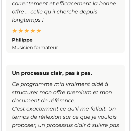
correctement et efficacement la bonne
offre ... celle qu'il cherche depuis
longtemps !
Philippe
Musicien formateur
Un processus clair, pas à pas.
Ce programme m'a vraiment aidé à
structurer mon offre premium et mon
document de référence.
C'est exactement ce qu'il me fallait. Un
temps de réflexion sur ce que je voulais
proposer, un processus clair à suivre pas