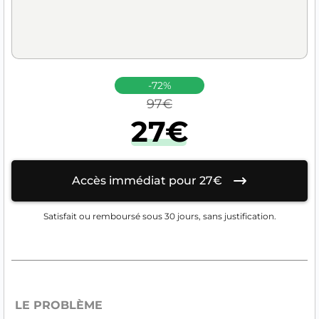
-72%
97€
27€
Accès immédiat pour 27€
Satisfait ou remboursé sous 30 jours, sans justification.
LE PROBLÈME