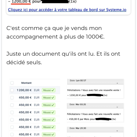
C'est comme ça que je vends mon
accompagnement à plus de 1000€.
Juste un document qu'ils ont lu. Et ils ont
décidé seuls.