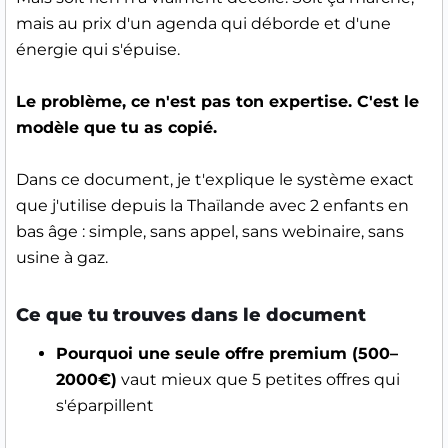
mais au prix d'un agenda qui déborde et d'une
énergie qui s'épuise.
Le problème, ce n'est pas ton expertise. C'est le
modèle que tu as copié.
Dans ce document, je t'explique le système exact
que j'utilise depuis la Thaïlande avec 2 enfants en
bas âge : simple, sans appel, sans webinaire, sans
usine à gaz.
Ce que tu trouves dans le document
Pourquoi une seule offre premium (500–
2000€)
vaut mieux que 5 petites offres qui
s'éparpillent